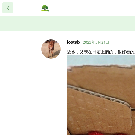
lostab
2023年5月21日
故乡，父亲在田埂上摘的，很好看的