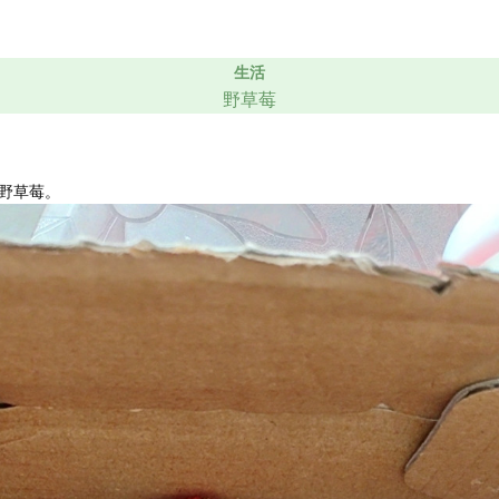
生活
野草莓
野草莓。